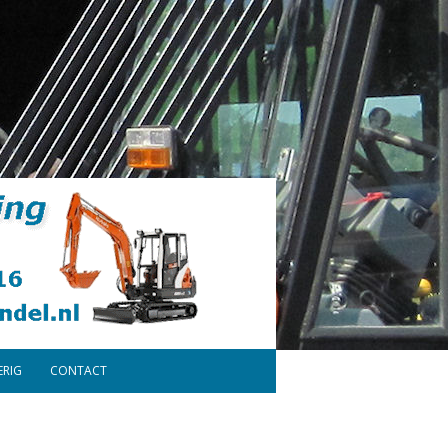
ERIG
CONTACT
ONDERDELEN
DISCLAIMER