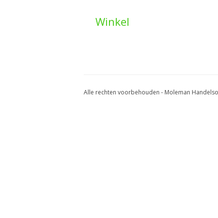
Winkel
Alle rechten voorbehouden - Moleman Handels