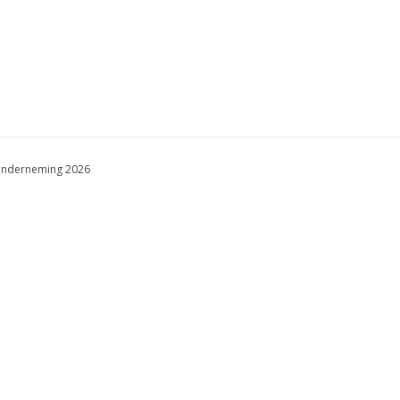
onderneming 2026