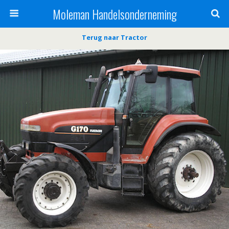
Moleman Handelsonderneming
Terug naar Tractor