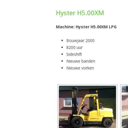
Hyster H5.00XM
Machine: Hyster H5.00XM LPG
Bouwjaar 2000
8200 uur
Sideshift
Nieuwe banden
Nieuwe vorken