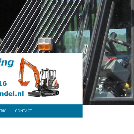
ERIG
CONTACT
ONDERDELEN
DISCLAIMER